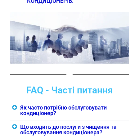
КОНДИЦІОНЕРІВ.
FAQ - Часті питання
Як часто потрібно обслуговувати
кондиціонер?
Що входить до послуги з чищення та
обслуговування кондиціонера?