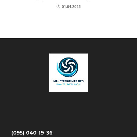
01.04.2025
(095) 040-19-36