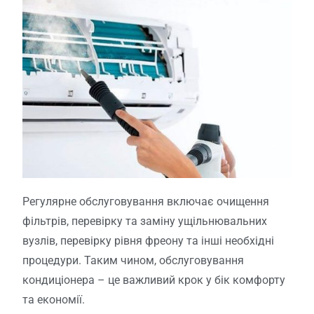
Регулярне обслуговування включає очищення
фільтрів, перевірку та заміну ущільнювальних
вузлів, перевірку рівня фреону та інші необхідні
процедури. Таким чином, обслуговування
кондиціонера – це важливий крок у бік комфорту
та економії.