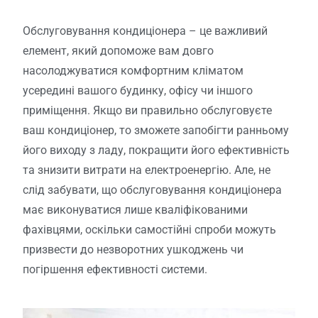
Обслуговування кондиціонера – це важливий
елемент, який допоможе вам довго
насолоджуватися комфортним кліматом
усередині вашого будинку, офісу чи іншого
приміщення. Якщо ви правильно обслуговуєте
ваш кондиціонер, то зможете запобігти ранньому
його виходу з ладу, покращити його ефективність
та знизити витрати на електроенергію. Але, не
слід забувати, що обслуговування кондиціонера
має виконуватися лише кваліфікованими
фахівцями, оскільки самостійні спроби можуть
призвести до незворотних ушкоджень чи
погіршення ефективності системи.