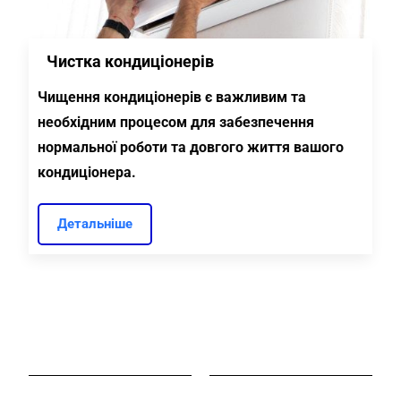
Чистка кондиціонерів
Чищення кондиціонерів є важливим та
необхідним процесом для забезпечення
нормальної роботи та довгого життя вашого
кондиціонера.
Детальніше