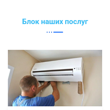
Блок наших послуг