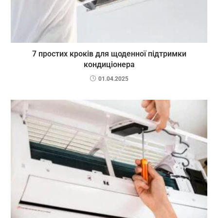
7 простих кроків для щоденної підтримки
кондиціонера
01.04.2025