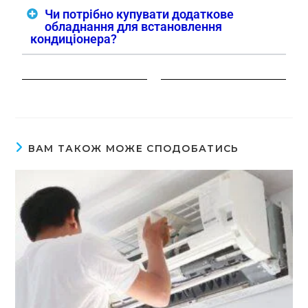
Чи потрібно купувати додаткове
обладнання для встановлення
кондиціонера?
ВАМ ТАКОЖ МОЖЕ СПОДОБАТИСЬ