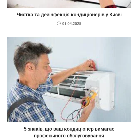
Чистка та дезінфекція кондиціонерів у Києві
01.04.2025
5 знаків, що ваш кондиціонер вимагає
професійного обслуговування