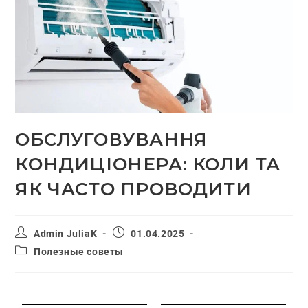
ОБСЛУГОВУВАННЯ
КОНДИЦІОНЕРА: КОЛИ ТА
ЯК ЧАСТО ПРОВОДИТИ
Admin JuliaK
01.04.2025
Полезные советы