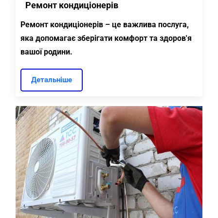
Ремонт кондиціонерів
Ремонт кондиціонерів – це важлива послуга,
яка допомагає зберігати комфорт та здоров'я
вашої родини.
Детальніше