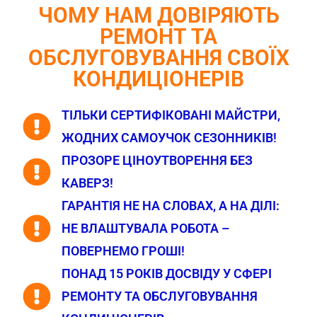
ЧОМУ НАМ ДОВІРЯЮТЬ
РЕМОНТ ТА
ОБСЛУГОВУВАННЯ СВОЇХ
КОНДИЦІОНЕРІВ
ТІЛЬКИ СЕРТИФІКОВАНІ МАЙСТРИ,
ЖОДНИХ САМОУЧОК СЕЗОННИКІВ!
ПРОЗОРЕ ЦІНОУТВОРЕННЯ БЕЗ
КАВЕРЗ!
ГАРАНТІЯ НЕ НА СЛОВАХ, А НА ДІЛІ:
НЕ ВЛАШТУВАЛА РОБОТА –
ПОВЕРНЕМО ГРОШІ!
ПОНАД 15 РОКІВ ДОСВІДУ У СФЕРІ
РЕМОНТУ ТА ОБСЛУГОВУВАННЯ