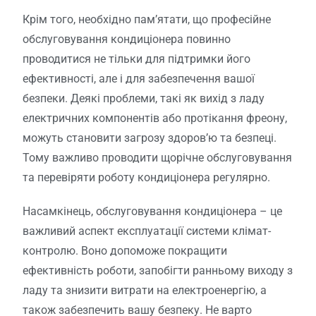
Крім того, необхідно пам’ятати, що професійне
обслуговування кондиціонера повинно
проводитися не тільки для підтримки його
ефективності, але і для забезпечення вашої
безпеки. Деякі проблеми, такі як вихід з ладу
електричних компонентів або протікання фреону,
можуть становити загрозу здоров’ю та безпеці.
Тому важливо проводити щорічне обслуговування
та перевіряти роботу кондиціонера регулярно.
Насамкінець, обслуговування кондиціонера – це
важливий аспект експлуатації системи клімат-
контролю. Воно допоможе покращити
ефективність роботи, запобігти ранньому виходу з
ладу та знизити витрати на електроенергію, а
також забезпечить вашу безпеку. Не варто