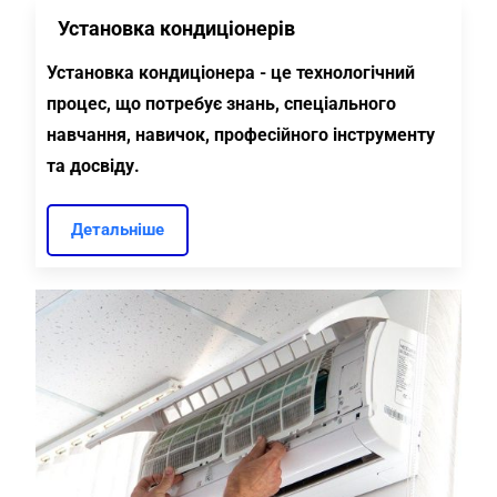
Установка кондиціонерів
Установка кондиціонера - це технологічний
процес, що потребує знань, спеціального
навчання, навичок, професійного інструменту
та досвіду.
Детальніше