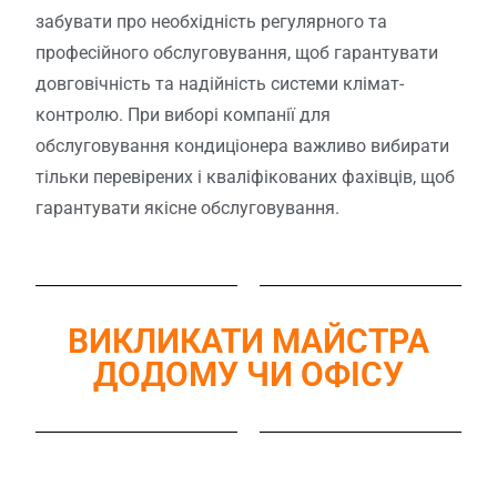
забувати про необхідність регулярного та
професійного обслуговування, щоб гарантувати
довговічність та надійність системи клімат-
контролю. При виборі компанії для
обслуговування кондиціонера важливо вибирати
тільки перевірених і кваліфікованих фахівців, щоб
гарантувати якісне обслуговування.
ВИКЛИКАТИ МАЙСТРА
ДОДОМУ ЧИ ОФІСУ