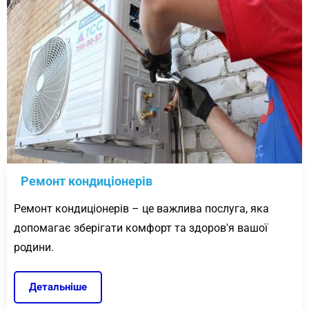
Ремонт кондиціонерів
Ремонт кондиціонерів – це важлива послуга, яка
допомагає зберігати комфорт та здоров'я вашої
родини.
Детальніше