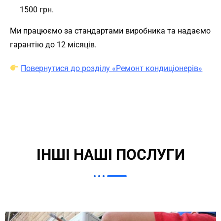
1500 грн.
Ми працюємо за стандартами виробника та надаємо
гарантію до 12 місяців.
Повернутися до розділу «Ремонт кондиціонерів»
ІНШІ НАШІ ПОСЛУГИ