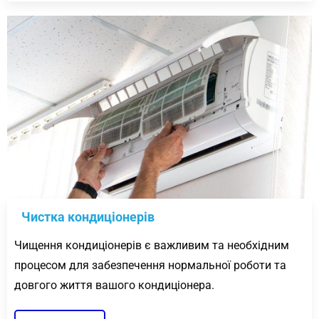
Чистка кондиціонерів
Чищення кондиціонерів є важливим та необхідним
процесом для забезпечення нормальної роботи та
довгого життя вашого кондиціонера.