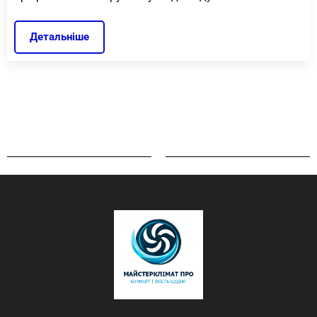
Детальніше