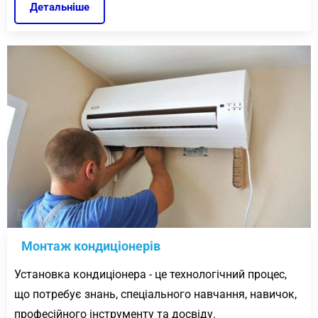
Детальніше
Монтаж кондиціонерів
Установка кондиціонера - це технологічний процес,
що потребує знань, спеціального навчання, навичок,
професійного інструменту та досвіду.