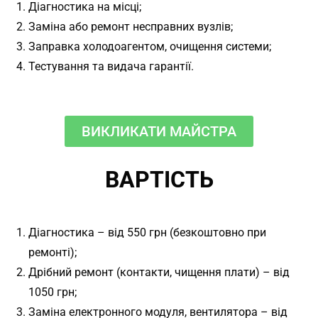
Діагностика на місці;
Заміна або ремонт несправних вузлів;
Заправка холодоагентом, очищення системи;
Тестування та видача гарантії.
ВИКЛИКАТИ МАЙСТРА
ВАРТІСТЬ
Діагностика – від 550 грн (безкоштовно при
ремонті);
Дрібний ремонт (контакти, чищення плати) – від
1050 грн;
Заміна електронного модуля, вентилятора – від