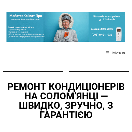
Меню
РЕМОНТ КОНДИЦІОНЕРІВ
НА СОЛОМ’ЯНЦІ —
ШВИДКО, ЗРУЧНО, З
ГАРАНТІЄЮ