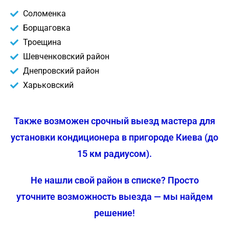
Соломенка
Борщаговка
Троещина
Шевченковский район
Днепровский район
Харьковский
Также возможен срочный выезд мастера для
установки кондиционера в пригороде Киева (до
15 км радиусом).
Не нашли свой район в списке? Просто
уточните возможность выезда — мы найдем
решение!