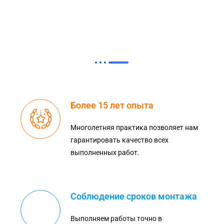
Более 15 лет опыта
Многолетняя практика позволяет нам
гарантировать качество всех
выполненных работ.
Соблюдение сроков монтажа
Выполняем работы точно в