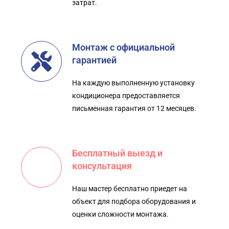
затрат.
Монтаж с официальной
гарантией
На каждую выполненную установку
кондиционера предоставляется
письменная гарантия от 12 месяцев.
Бесплатный выезд и
консультация
Наш мастер бесплатно приедет на
объект для подбора оборудования и
оценки сложности монтажа.