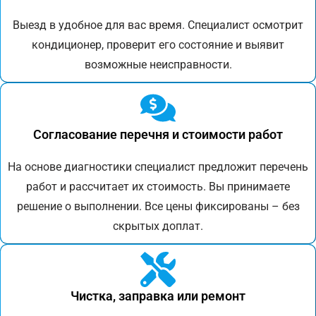
Выезд в удобное для вас время. Специалист осмотрит
кондиционер, проверит его состояние и выявит
возможные неисправности.
Согласование перечня и стоимости работ
На основе диагностики специалист предложит перечень
работ и рассчитает их стоимость. Вы принимаете
решение о выполнении. Все цены фиксированы – без
скрытых доплат.
Чистка, заправка или ремонт