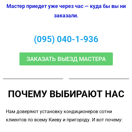
Мастер приедет уже через час — куда бы вы ни
заказали.
(095) 040-1-936
ЗАКАЗАТЬ ВЫЕЗД МАСТЕРА
ПОЧЕМУ ВЫБИРАЮТ НАС
Нам доверяют установку кондиционеров сотни
клиентов по всему Киеву и пригороду. И вот почему: