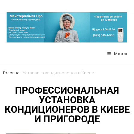
Меню
Головна
-
Установка кондиционеров в Киеве
ПРОФЕССИОНАЛЬНАЯ
УСТАНОВКА
КОНДИЦИОНЕРОВ В КИЕВЕ
И ПРИГОРОДЕ