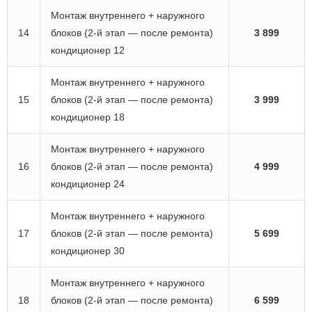
Монтаж внутреннего + наружного
14
блоков (2-й этап — после ремонта)
3 899
кондиционер 12
Монтаж внутреннего + наружного
15
блоков (2-й этап — после ремонта)
3 999
кондиционер 18
Монтаж внутреннего + наружного
16
блоков (2-й этап — после ремонта)
4 999
кондиционер 24
Монтаж внутреннего + наружного
17
блоков (2-й этап — после ремонта)
5 699
кондиционер 30
Монтаж внутреннего + наружного
18
блоков (2-й этап — после ремонта)
6 599