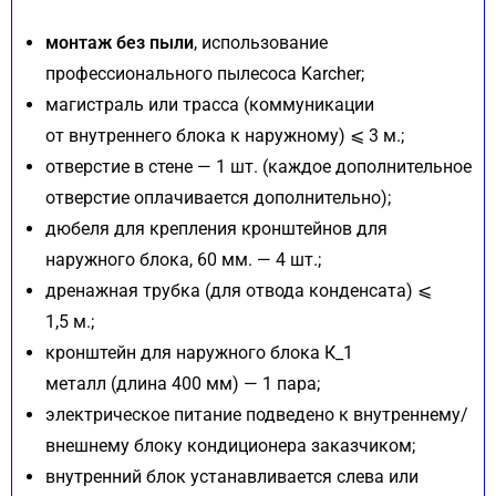
монтаж без пыли
, использование
профессионального пылесоса Karcher;
магистраль или трасса (коммуникации
от внутреннего блока к наружному) ⩽ 3 м.;
отверстие в стене — 1 шт. (каждое дополнительное
отверстие оплачивается дополнительно);
дюбеля для крепления кронштейнов для
наружного блока, 60 мм. — 4 шт.;
дренажная трубка (для отвода конденсата) ⩽
1,5 м.;
кронштейн для наружного блока К_1
металл (длина 400 мм) — 1 пара;
электрическое питание подведено к внутреннему/
внешнему блоку кондиционера заказчиком;
внутренний блок устанавливается слева или