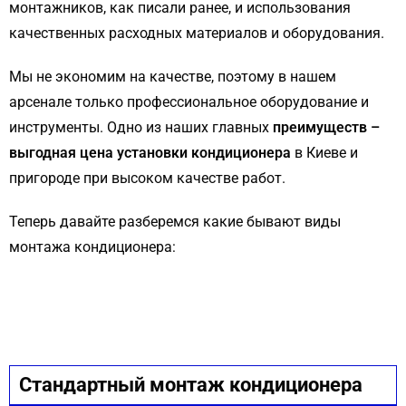
монтажников, как писали ранее, и использования
качественных расходных материалов и оборудования.
Мы не экономим на качестве, поэтому в нашем
арсенале только профессиональное оборудование и
инструменты. Одно из наших главных
преимуществ –
выгодная цена установки кондиционера
в Киеве и
пригороде при высоком качестве работ.
Теперь давайте разберемся какие бывают виды
монтажа кондиционера:
Стандартный монтаж кондиционера