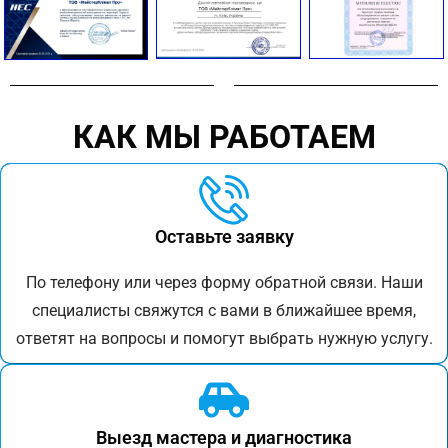
КАК МЫ РАБОТАЕМ
Оставьте заявку
По телефону или через форму обратной связи. Наши
специалисты свяжутся с вами в ближайшее время,
ответят на вопросы и помогут выбрать нужную услугу.
Выезд мастера и диагностика