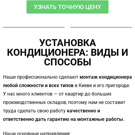
УЗНАТЬ ТОЧНУЮ ЦЕНУ
УСТАНОВКА
КОНДИЦИОНЕРА: ВИДЫ И
СПОСОБЫ
Наши профессионально сделают
монтаж кондиционера
любой сложности и всех типов
в Киеве и его пригороде.
У нас много клиентов — от квартир до больших
производственных складов, поэтому нам не составит
труда сделать свою работу
качественно и
ответственно дать гарантию на монтажные работы.
Наши основные направления: