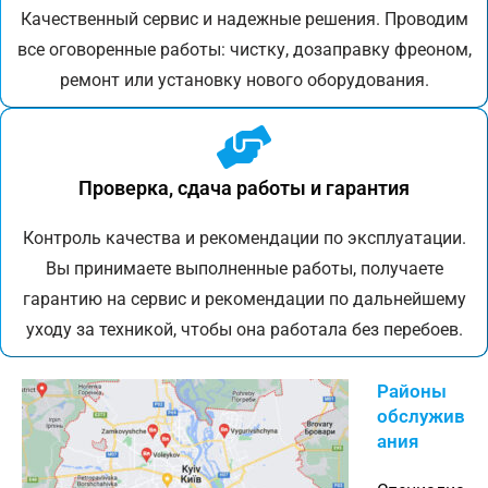
Качественный сервис и надежные решения. Проводим
все оговоренные работы: чистку, дозаправку фреоном,
ремонт или установку нового оборудования.
Проверка, сдача работы и гарантия
Контроль качества и рекомендации по эксплуатации.
Вы принимаете выполненные работы, получаете
гарантию на сервис и рекомендации по дальнейшему
уходу за техникой, чтобы она работала без перебоев.
Районы
обслужив
ания