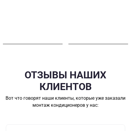
ОТЗЫВЫ НАШИХ
КЛИЕНТОВ
Вот что говорят наши клиенты, которые уже заказали
монтаж кондиционеров у нас: