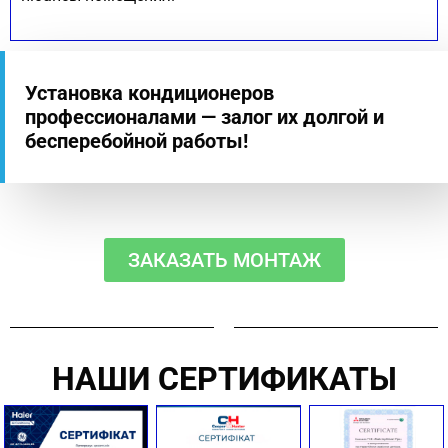
Установка кондиционеров
профессионалами — залог их долгой и
бесперебойной работы!
ЗАКАЗАТЬ МОНТАЖ
НАШИ СЕРТИФИКАТЫ