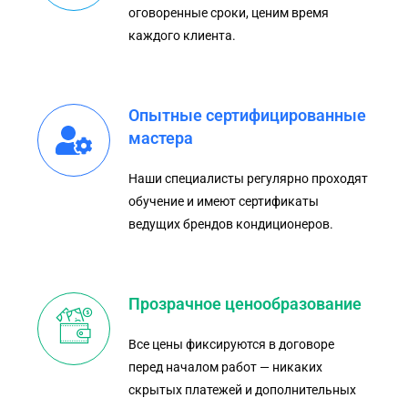
оговоренные сроки, ценим время
каждого клиента.
Опытные сертифицированные
мастера
Наши специалисты регулярно проходят
обучение и имеют сертификаты
ведущих брендов кондиционеров.
Прозрачное ценообразование
Все цены фиксируются в договоре
перед началом работ — никаких
скрытых платежей и дополнительных