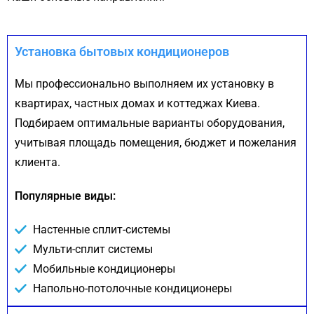
Установка бытовых кондиционеров
Мы профессионально выполняем их установку в
квартирах, частных домах и коттеджах Киева.
Подбираем оптимальные варианты оборудования,
учитывая площадь помещения, бюджет и пожелания
клиента.
Популярные виды:
Настенные сплит-системы
Мульти-сплит системы
Мобильные кондиционеры
Напольно-потолочные кондиционеры