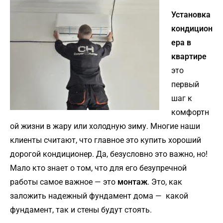
Установка
кондицион
ера в
квартире
это
первый
шаг к
комфортн
ой жизни в жару или холодную зиму. Многие наши
клиенты считают, что главное это купить хороший
дорогой кондиционер. Да, безусловно это важно, но!
Мало кто знает о том, что для его безупречной
работы самое важное — это
монтаж
. Это, как
заложить надежный фундамент дома — какой
фундамент, так и стены будут стоять.