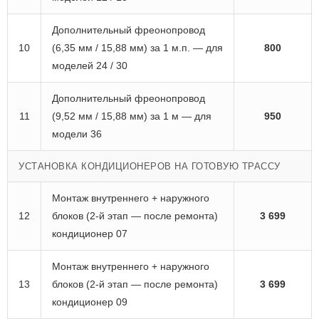
Дополнительный фреонопровод
10
(6,35 мм / 15,88 мм) за 1 м.п. — для
800
моделей 24 / 30
Дополнительный фреонопровод
11
(9,52 мм / 15,88 мм) за 1 м — для
950
модели 36
УСТАНОВКА КОНДИЦИОНЕРОВ НА ГОТОВУЮ ТРАССУ
Монтаж внутреннего + наружного
12
блоков (2-й этап — после ремонта)
3 699
кондиционер 07
Монтаж внутреннего + наружного
13
блоков (2-й этап — после ремонта)
3 699
кондиционер 09