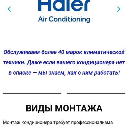
Обслуживаем более 40 марок климатической
техники. Даже если вашего кондиционера нет
в списке — мы знаем, как с ним работать!
ВИДЫ МОНТАЖА
Монтаж кондиционера требует профессионализма