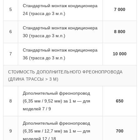
Стандартный монтаж кондиционера
5
7 000
24 (трасса до 3 м.п.)
Стандартный монтаж кондиционера
6
8 800
30 (трасса до 3 м.п.)
Стандартный монтаж кондиционера
7
10 000
36 (трасса до 3 м.п.)
СТОИМОСТЬ ДОПОЛНИТЕЛЬНОГО ФРЕОНОПРОВОДА
(ДЛИНА ТРАССЫ > 3 М)
Дополнительный фреонопровод
8
(6,35 мм / 9,52 мм) за 1 м — для
650
моделей 7 / 9
Дополнительный фреонопровод
9
(6,35 мм / 12,7 мм) за 1 м — для
700
моделей 12 / 18