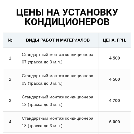
ЦЕНЫ НА УСТАНОВКУ
КОНДИЦИОНЕРОВ
№
ВИДЫ РАБОТ И МАТЕРИАЛОВ
ЦЕНА, ГРН.
Стандартный монтаж кондиционера
1
4 500
07 (трасса до 3 м.п.)
Стандартный монтаж кондиционера
2
4 500
09 (трасса до 3 м.п.)
Стандартный монтаж кондиционера
3
4 700
12 (трасса до 3 м.п.)
Стандартный монтаж кондиционера
4
6 000
18 (трасса до 3 м.п.)