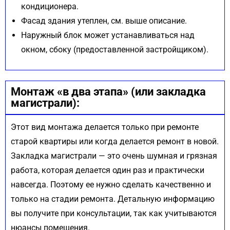
кондиционера.
Фасад здания утеплен, см. выше описание.
Наружный блок может устанавливаться над
окном, сбоку (предоставленной застройщиком).
Монтаж «в два этапа» (или закладка
магистрали):
Этот вид монтажа делается только при ремонте
старой квартиры или когда делается ремонт в новой.
Закладка магистрали — это очень шумная и грязная
работа, которая делается один раз и практически
навсегда. Поэтому ее нужно сделать качественно и
только на стадии ремонта. Детальную информацию
вы получите при консультации, так как учитываются
нюансы помещения.