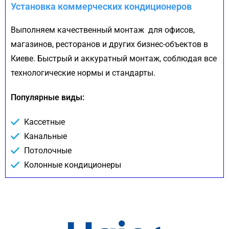
Установка коммерческих кондиционеров
Выполняем качественный монтаж для офисов,
магазинов, ресторанов и других бизнес-объектов в
Киеве. Быстрый и аккуратный монтаж, соблюдая все
технологические нормы и стандарты.
Популярные виды:
Кассетные
Канальные
Потолочные
Колонные кондиционеры