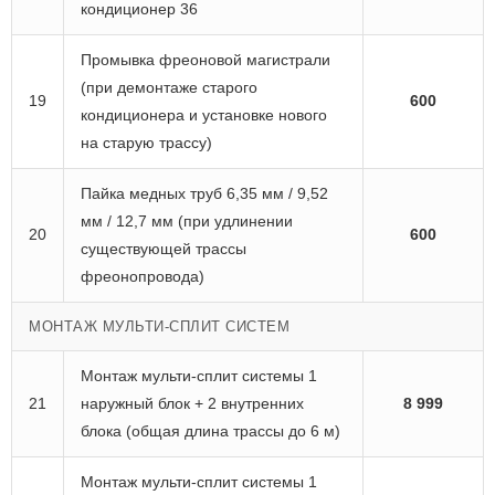
кондиционер 36
Промывка фреоновой магистрали
(при демонтаже старого
19
600
кондиционера и установке нового
на старую трассу)
Пайка медных труб 6,35 мм / 9,52
мм / 12,7 мм (при удлинении
20
600
существующей трассы
фреонопровода)
МОНТАЖ МУЛЬТИ-СПЛИТ СИСТЕМ
Монтаж мульти-сплит системы 1
21
наружный блок + 2 внутренних
8 999
блока (общая длина трассы до 6 м)
Монтаж мульти-сплит системы 1