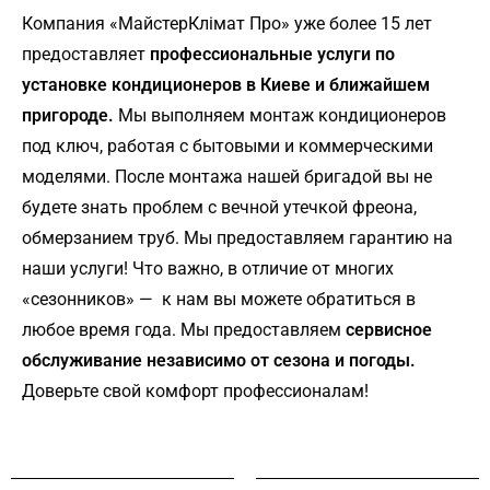
Компания «МайстерКлімат Про» уже более 15 лет
предоставляет
профессиональные услуги по
установке кондиционеров в Киеве и ближайшем
пригороде.
Мы выполняем монтаж кондиционеров
под ключ, работая с бытовыми и коммерческими
моделями. После монтажа нашей бригадой вы не
будете знать проблем с вечной утечкой фреона,
обмерзанием труб. Мы предоставляем гарантию на
наши услуги! Что важно, в отличие от многих
«сезонников» — к нам вы можете обратиться в
любое время года. Мы предоставляем
сервисное
обслуживание независимо от сезона и погоды.
Доверьте свой комфорт профессионалам!