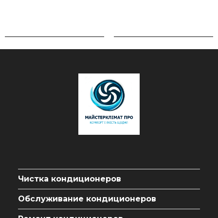
Чистка кондиционеров
Обслуживание кондиционеров