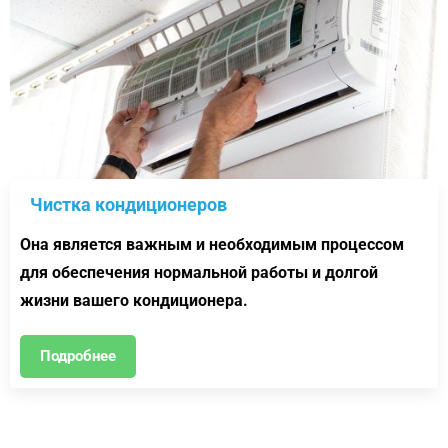
Чистка кондиционеров
Она является важным и необходимым процессом
для обеспечения нормальной работы и долгой
жизни вашего кондиционера.
Подробнее