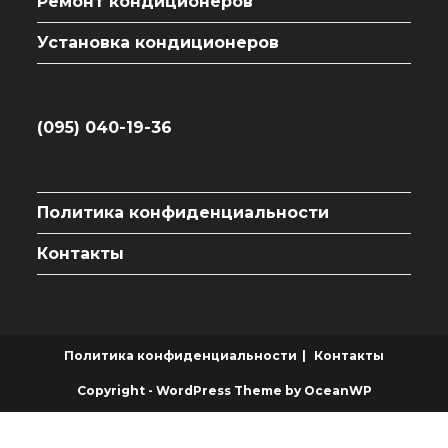
Ремонт кондиционеров
Установка кондиционеров
(095) 040-19-36
Политика конфиденциальности
Контакты
Политика конфиденциальности
Контакты
Copyright - WordPress Theme by OceanWP