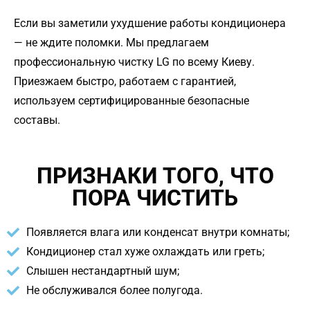
Если вы заметили ухудшение работы кондиционера
— не ждите поломки. Мы предлагаем
профессиональную чистку LG по всему Киеву.
Приезжаем быстро, работаем с гарантией,
используем сертифицированные безопасные
составы.
ПРИЗНАКИ ТОГО, ЧТО
ПОРА ЧИСТИТЬ
Появляется влага или конденсат внутри комнаты;
Кондиционер стал хуже охлаждать или греть;
Слышен нестандартный шум;
Не обслуживался более полугода.