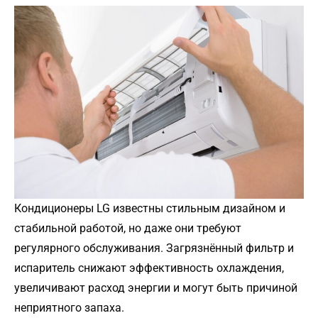
Кондиционеры LG известны стильным дизайном и
стабильной работой, но даже они требуют
регулярного обслуживания. Загрязнённый фильтр и
испаритель снижают эффективность охлаждения,
увеличивают расход энергии и могут быть причиной
неприятного запаха.