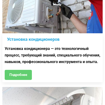
Установка кондиционеров
Установка кондиционера — это технологичный
процесс, требующий знаний, специального обучения,
навыков, профессионального инструмента и опыта.
Подробнее