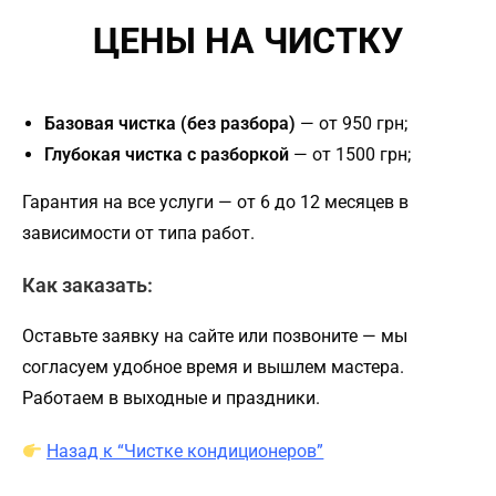
ЦЕНЫ НА ЧИСТКУ
Базовая чистка (без разбора)
— от 950 грн;
Глубокая чистка с разборкой
— от 1500 грн;
Гарантия на все услуги — от 6 до 12 месяцев в
зависимости от типа работ.
Как заказать:
Оставьте заявку на сайте или позвоните — мы
согласуем удобное время и вышлем мастера.
Работаем в выходные и праздники.
Назад к “Чистке кондиционеров”