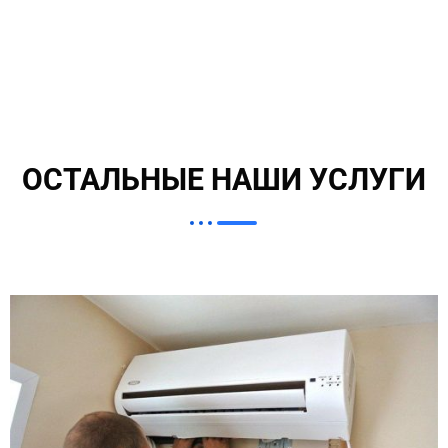
ОСТАЛЬНЫЕ НАШИ УСЛУГИ