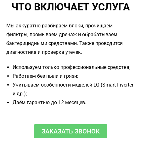
ЧТО ВКЛЮЧАЕТ УСЛУГА
Мы аккуратно разбираем блоки, прочищаем
фильтры, промываем дренаж и обрабатываем
бактерицидными средствами. Также проводится
диагностика и проверка утечек.
Используем только профессиональные средства;
Работаем без пыли и грязи;
Учитываем особенности моделей LG (Smart Inverter
и др.);
Даём гарантию до 12 месяцев.
ЗАКАЗАТЬ ЗВОНОК