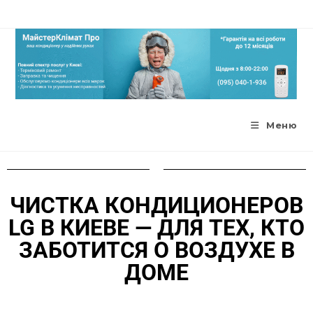
Меню
ЧИСТКА КОНДИЦИОНЕРОВ
LG В КИЕВЕ — ДЛЯ ТЕХ, КТО
ЗАБОТИТСЯ О ВОЗДУХЕ В
ДОМЕ