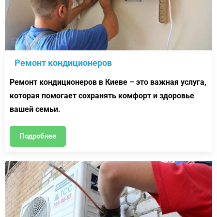
Ремонт кондиционеров
Ремонт кондиционеров в Киеве – это важная услуга,
которая помогает сохранять комфорт и здоровье
вашей семьи.
Подробнее