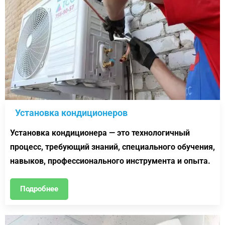
Установка кондиционеров
Установка кондиционера — это технологичный
процесс, требующий знаний, специального обучения,
навыков, профессионального инструмента и опыта.
Подробнее