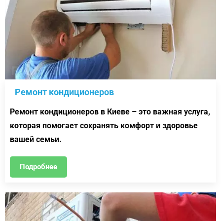
Ремонт кондиционеров
Ремонт кондиционеров в Киеве – это важная услуга,
которая помогает сохранять комфорт и здоровье
вашей семьи.
Подробнее