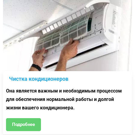
Чистка кондиционеров
Она является важным и необходимым процессом
для обеспечения нормальной работы и долгой
жизни вашего кондиционера.
Подробнее