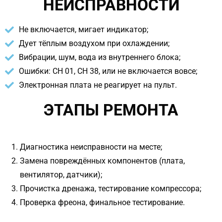
НЕИСПРАВНОСТИ
Не включается, мигает индикатор;
Дует тёплым воздухом при охлаждении;
Вибрации, шум, вода из внутреннего блока;
Ошибки: CH 01, CH 38, или не включается вовсе;
Электронная плата не реагирует на пульт.
ЭТАПЫ РЕМОНТА
Диагностика неисправности на месте;
Замена повреждённых компонентов (плата,
вентилятор, датчики);
Прочистка дренажа, тестирование компрессора;
Проверка фреона, финальное тестирование.