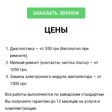
ЗАКАЗАТЬ ЗВОНОК
ЦЕНЫ
Диагностика — от 550 грн (бесплатно при
ремонте);
Мелкий ремонт (контакты, чистка платы) — от
1050 грн;
Замена электронного модуля, вентилятора — от
1500 грн.
Все работы выполняются по заводским стандартам.
Вы получаете гарантию до 12 месяцев на услуги и
комплектующие.