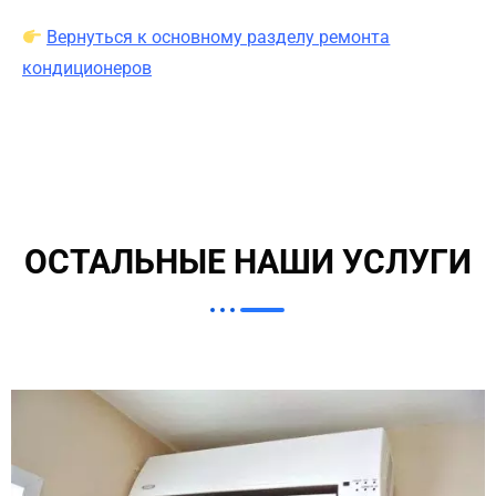
Вернуться к основному разделу ремонта
кондиционеров
ОСТАЛЬНЫЕ НАШИ УСЛУГИ