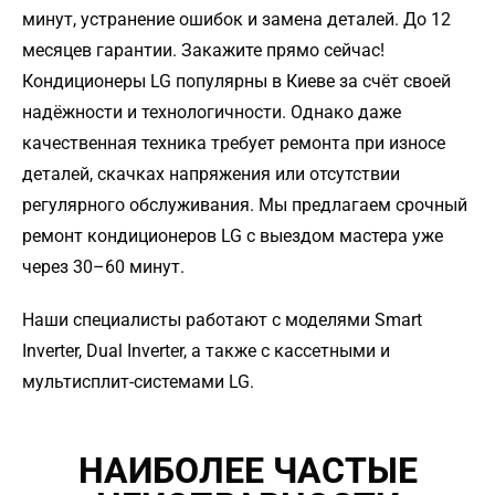
Кондиционеры LG популярны в Киеве за счёт своей
надёжности и технологичности. Однако даже
качественная техника требует ремонта при износе
деталей, скачках напряжения или отсутствии
регулярного обслуживания. Мы предлагаем срочный
ремонт кондиционеров LG с выездом мастера уже
через 30–60 минут.
Наши специалисты работают с моделями Smart
Inverter, Dual Inverter, а также с кассетными и
мультисплит-системами LG.
НАИБОЛЕЕ ЧАСТЫЕ