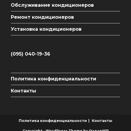
Обслуживание кондиционеров
Ремонт кондиционеров
Установка кондиционеров
(095) 040-19-36
Политика конфиденциальности
Контакты
Политика конфиденциальности
Контакты
Copyright - WordPress Theme by OceanWP