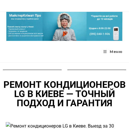
Меню
РЕМОНТ КОНДИЦИОНЕРОВ
LG В КИЕВЕ — ТОЧНЫЙ
ПОДХОД И ГАРАНТИЯ