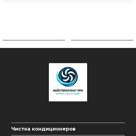
Чистка кондиционеров