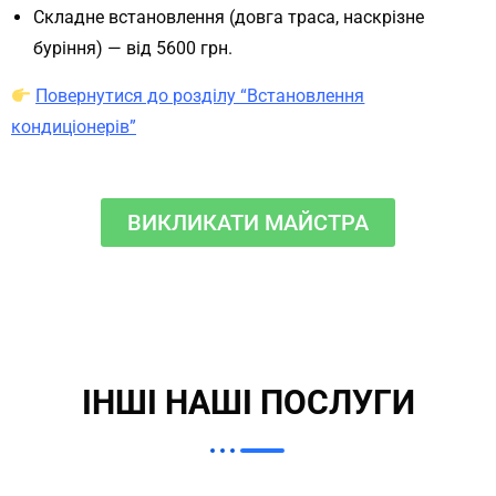
Складне встановлення (довга траса, наскрізне
буріння) — від 5600 грн.
Повернутися до розділу “Встановлення
кондиціонерів”
ВИКЛИКАТИ МАЙСТРА
ІНШІ НАШІ ПОСЛУГИ