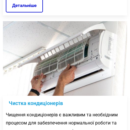
Детальніше
Чистка кондиціонерів
Чищення кондиціонерів є важливим та необхідним
процесом для забезпечення нормальної роботи та