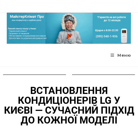
Меню
ВСТАНОВЛЕННЯ
КОНДИЦІОНЕРІВ LG У
КИЄВІ — СУЧАСНИЙ ПІДХІД
ДО КОЖНОЇ МОДЕЛІ