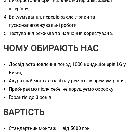
Використання оригінальних матеріалів, захист
інтер’єру;
Вакуумування, перевірка електрики та
пусконалагоджувальні роботи;
Тестування режимів та навчання користувача.
ЧОМУ ОБИРАЮТЬ НАС
Досвід встановлення понад 1000 кондиціонерів LG у
Києві;
Акуратний монтаж навіть у ремонтах преміум-рівня;
Прибираємо після себе, не порушуємо обробку;
Гарантія до 3 років.
ВАРТІСТЬ
Стандартний монтаж — від 5000 грн;