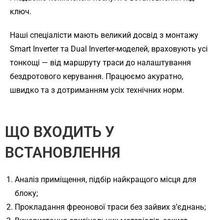
ключ.
Наші спеціалісти мають великий досвід з монтажу
Smart Inverter та Dual Inverter-моделей, враховують усі
тонкощі — від маршруту траси до налаштування
бездротового керування. Працюємо акуратно,
швидко та з дотриманням усіх технічних норм.
ЩО ВХОДИТЬ У
ВСТАНОВЛЕННЯ
Аналіз приміщення, підбір найкращого місця для
блоку;
Прокладання фреонової траси без зайвих з’єднань;