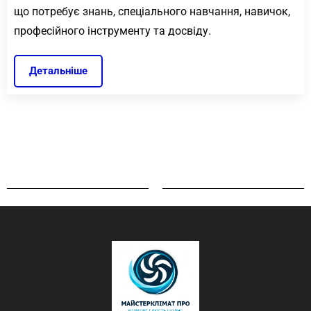
що потребує знань, спеціального навчання, навичок,
професійного інструменту та досвіду.
Детальніше