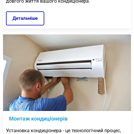
довгого життя вашого кондиціонера.
Детальніше
Монтаж кондиціонерів
Установка кондиціонера - це технологічний процес,