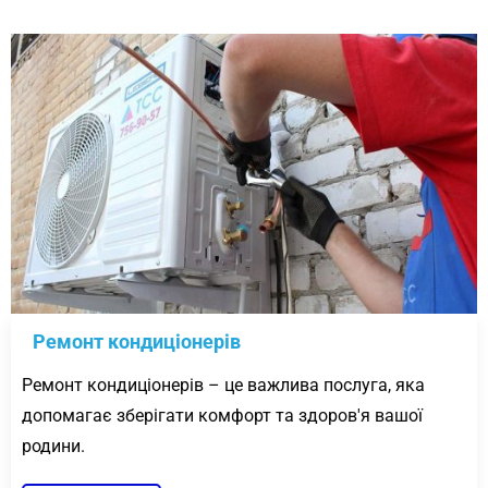
Ремонт кондиціонерів
Ремонт кондиціонерів – це важлива послуга, яка
допомагає зберігати комфорт та здоров'я вашої
родини.