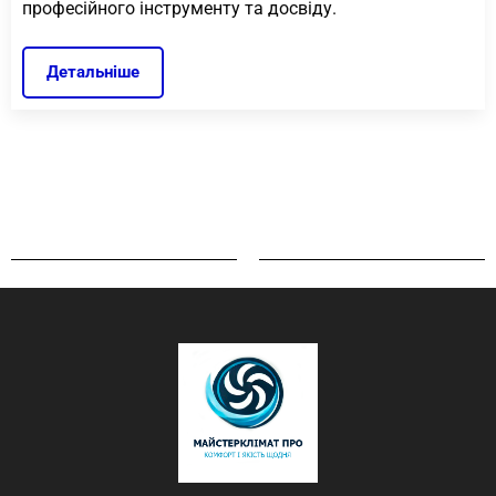
професійного інструменту та досвіду.
Детальніше