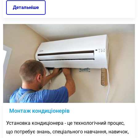
Детальніше
Монтаж кондиціонерів
Установка кондиціонера - це технологічний процес,
що потребує знань, спеціального навчання, навичок,