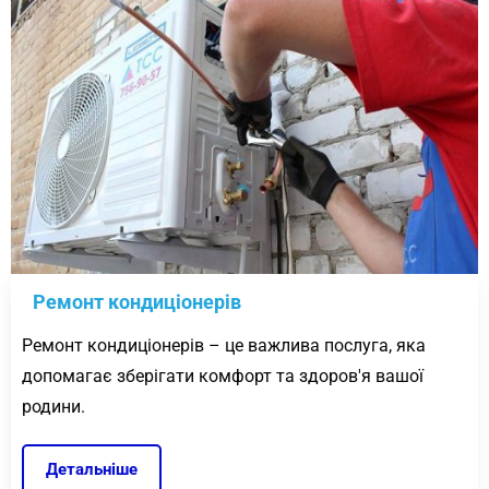
Ремонт кондиціонерів
Ремонт кондиціонерів – це важлива послуга, яка
допомагає зберігати комфорт та здоров'я вашої
родини.
Детальніше