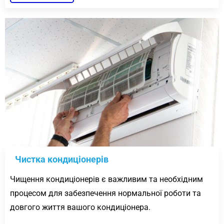
Чистка кондиціонерів
Чищення кондиціонерів є важливим та необхідним
процесом для забезпечення нормальної роботи та
довгого життя вашого кондиціонера.