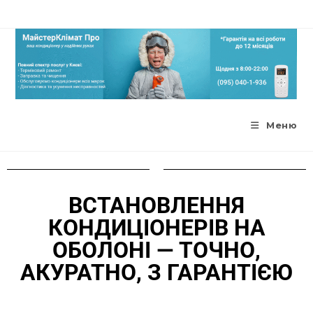
Меню
ВСТАНОВЛЕННЯ
КОНДИЦІОНЕРІВ НА
ОБОЛОНІ — ТОЧНО,
АКУРАТНО, З ГАРАНТІЄЮ