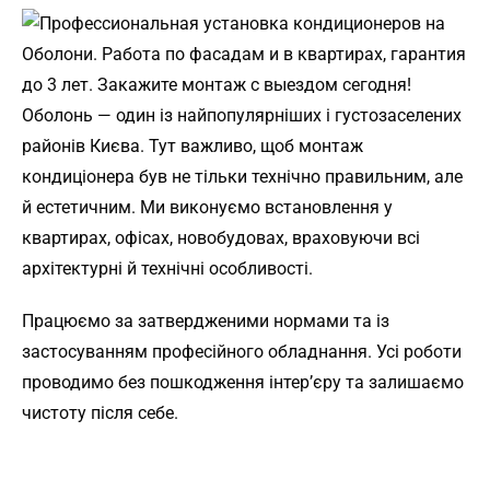
Оболонь — один із найпопулярніших і густозаселених
районів Києва. Тут важливо, щоб монтаж
кондиціонера був не тільки технічно правильним, але
й естетичним. Ми виконуємо встановлення у
квартирах, офісах, новобудовах, враховуючи всі
архітектурні й технічні особливості.
Працюємо за затвердженими нормами та із
застосуванням професійного обладнання. Усі роботи
проводимо без пошкодження інтер’єру та залишаємо
чистоту після себе.