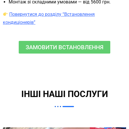
Монтаж зі складними умовами — від 5600 грн.
Повернутися до розділу “Встановлення
кондиціонерів”
ЗАМОВИТИ ВСТАНОВЛЕННЯ
ІНШІ НАШІ ПОСЛУГИ