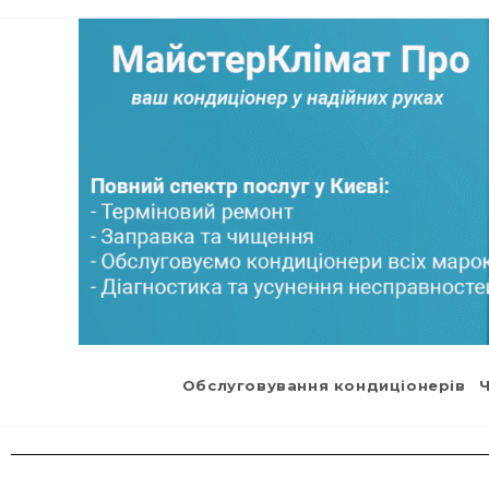
Обслуговування кондиціонерів
Ч