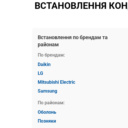
ВСТАНОВЛЕННЯ КОН
Встановлення по брендам та
районам
По брендам:
Daikin
LG
Mitsubishi Electric
Samsung
По районам:
Оболонь
Позняки