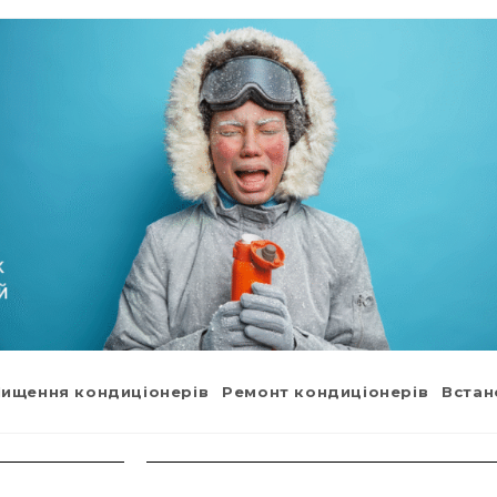
ищення кондиціонерів
Ремонт кондиціонерів
Встан