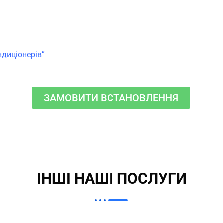
ндиціонерів”
ЗАМОВИТИ ВСТАНОВЛЕННЯ
ІНШІ НАШІ ПОСЛУГИ