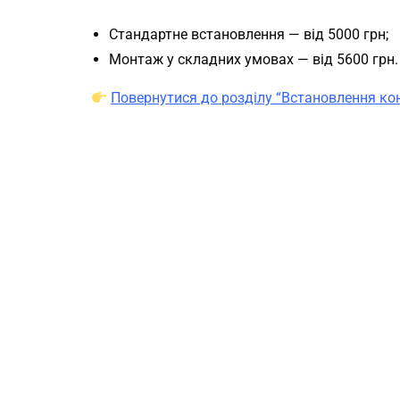
Стандартне встановлення — від 5000 грн;
Монтаж у складних умовах — від 5600 грн.
Повернутися до розділу “Встановлення ко