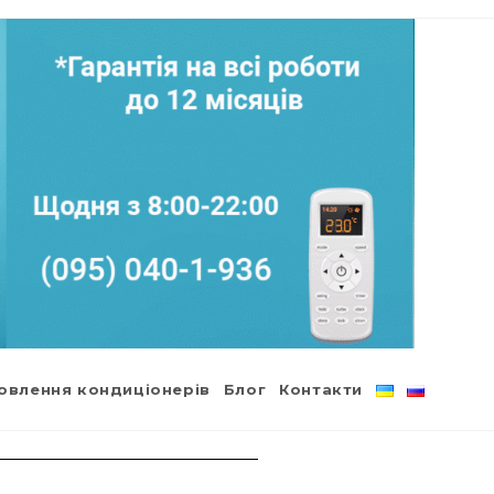
овлення кондиціонерів
Блог
Контакти